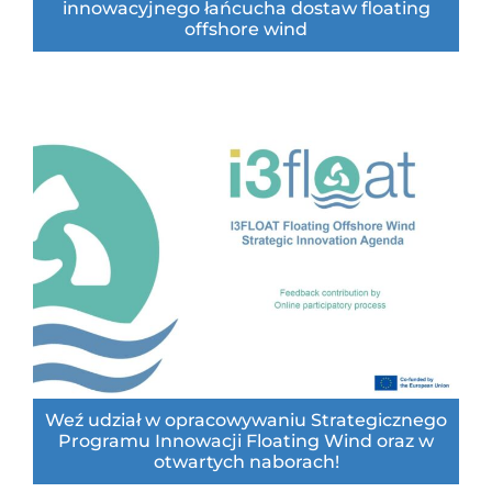
innowacyjnego łańcucha dostaw floating
offshore wind
Weź udział w opracowywaniu Strategicznego
Programu Innowacji Floating Wind oraz w
otwartych naborach!