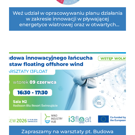
Weź udział w opracowywaniu planu działania
w zakresie innowacji w pływającej
energetyce wiatrowej oraz w otwartych
naborach wniosków
Zapraszamy na warsztaty pt. Budowa