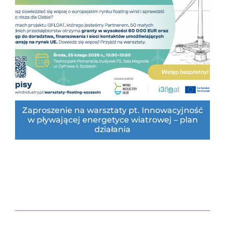
Zaproszenie na warsztaty pt. Innowacyjność
w pływającej energetyce wiatrowej – plan
działania