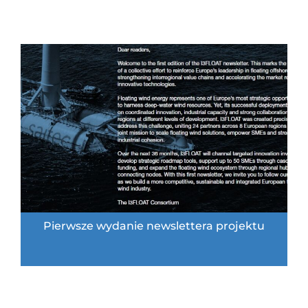
Pierwsze wydanie newslettera projektu