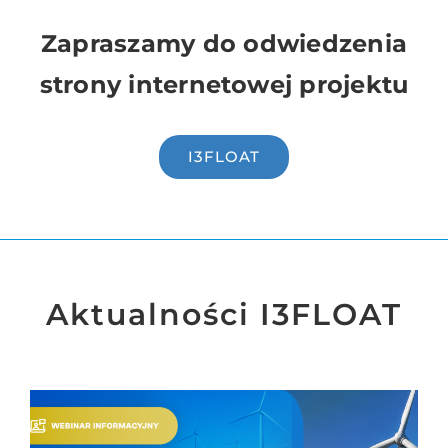
Zapraszamy do odwiedzenia
strony internetowej projektu
I3FLOAT
Aktualności I3FLOAT