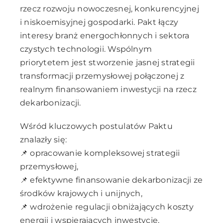
rzecz rozwoju nowoczesnej, konkurencyjnej
i niskoemisyjnej gospodarki. Pakt łączy
interesy branż energochłonnych i sektora
czystych technologii. Wspólnym
priorytetem jest stworzenie jasnej strategii
transformacji przemysłowej połączonej z
realnym finansowaniem inwestycji na rzecz
dekarbonizacji.
Wśród kluczowych postulatów Paktu
znalazły się:
📌 opracowanie kompleksowej strategii
przemysłowej,
📌 efektywne finansowanie dekarbonizacji ze
środków krajowych i unijnych,
📌 wdrożenie regulacji obniżających koszty
energii i wspierających inwestycje,